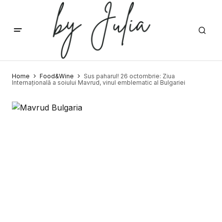
Home
Food&Wine
Sus paharul! 26 octombrie: Ziua
Internațională a soiului Mavrud, vinul emblematic al Bulgariei