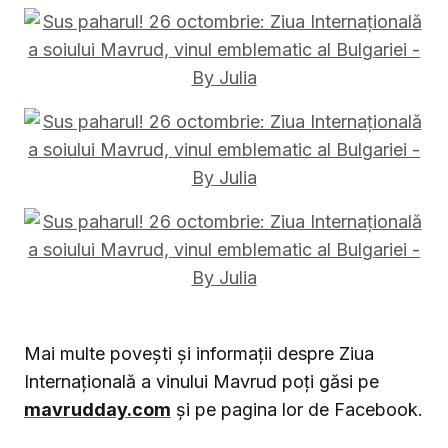
Mai multe povești și informații despre Ziua
Internațională a vinului Mavrud poți găsi pe
mavrudday.com
și pe pagina lor de Facebook.