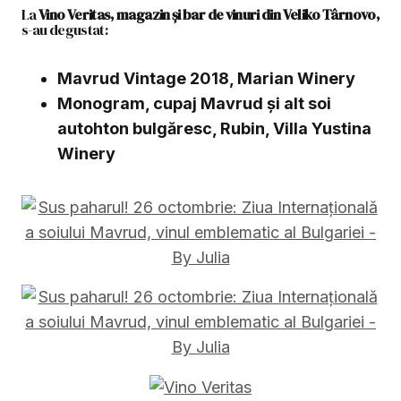
La
Vino Veritas, magazin și bar de vinuri din Veliko Târnovo
,
s-au degustat:
Mavrud Vintage 2018, Marian Winery
Monogram, cupaj Mavrud și alt soi
autohton bulgăresc, Rubin, Villa Yustina
Winery