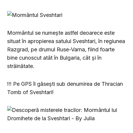
Mormântul se numește astfel deoarece este
situat în apropierea satului Sveshtari, în regiunea
Razgrad, pe drumul Ruse-Varna, fiind foarte
bine cunoscut atât în Bulgaria, cât și în
străinătate.
!!! Pe GPS îl găsești sub denumirea de Thracian
Tomb of Sveshtari!