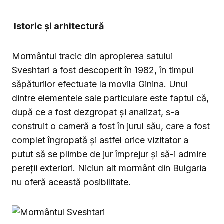
Istoric și arhitectură
Mormântul tracic din apropierea satului
Sveshtari a fost descoperit în 1982, în timpul
săpăturilor efectuate la movila Ginina. Unul
dintre elementele sale particulare este faptul că,
după ce a fost dezgropat și analizat, s-a
construit o cameră a fost în jurul său, care a fost
complet îngropată și astfel orice vizitator a
putut să se plimbe de jur împrejur și să-i admire
pereții exteriori. Niciun alt mormânt din Bulgaria
nu oferă această posibilitate.