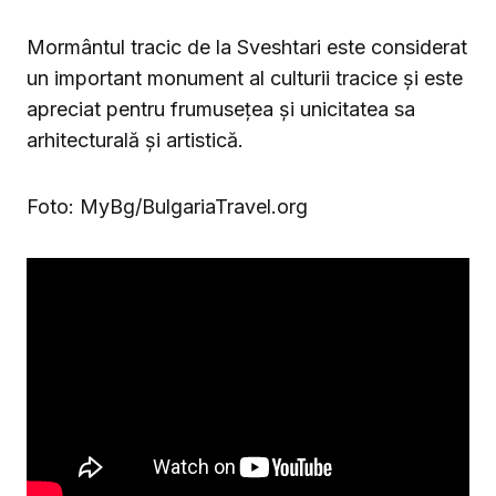
Mormântul tracic de la Sveshtari este considerat
un important monument al culturii tracice și este
apreciat pentru frumusețea și unicitatea sa
arhitecturală și artistică.
Foto: MyBg/BulgariaTravel.org