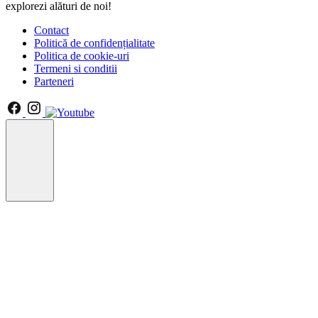
explorezi alături de noi!
Contact
Politică de confidențialitate
Politica de cookie-uri
Termeni si conditii
Parteneri