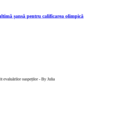
ltimă șansă pentru calificarea olimpică