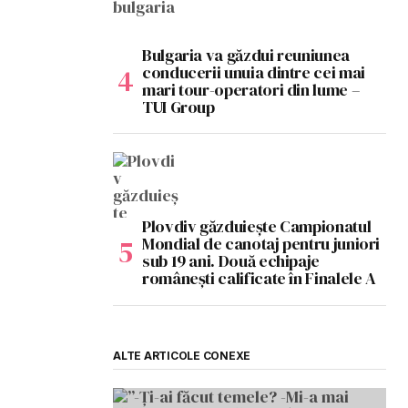
Bulgaria va găzdui reuniunea
conducerii unuia dintre cei mai
mari tour-operatori din lume –
TUI Group
Plovdiv găzduiește Campionatul
Mondial de canotaj pentru juniori
sub 19 ani. Două echipaje
românești calificate în Finalele A
ALTE ARTICOLE CONEXE