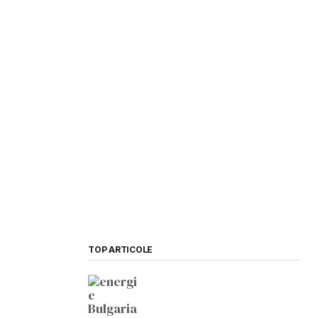
TOP ARTICOLE