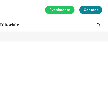
Evenimente
Contact
Editoriale