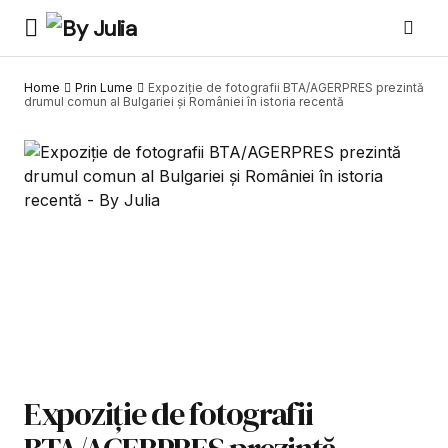
Home
Prin Lume
Expoziție de fotografii BTA/AGERPRES prezintă
drumul comun al Bulgariei şi României în istoria recentă
Expoziție de fotografii