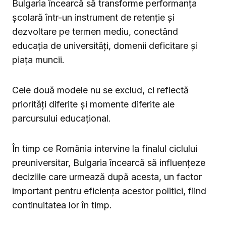
Bulgaria încearcă să transforme performanța
școlară într-un instrument de retenție și
dezvoltare pe termen mediu, conectând
educația de universități, domenii deficitare și
piața muncii.
Cele două modele nu se exclud, ci reflectă
priorități diferite și momente diferite ale
parcursului educațional.
În timp ce România intervine la finalul ciclului
preuniversitar, Bulgaria încearcă să influențeze
deciziile care urmează după acesta, un factor
important pentru eficiența acestor politici, fiind
continuitatea lor în timp.