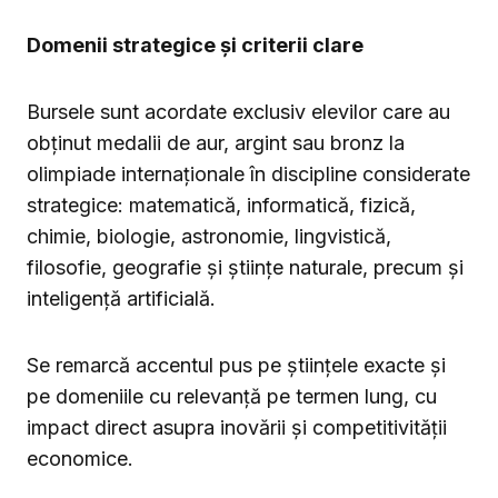
Domenii strategice și criterii clare
Bursele sunt acordate exclusiv elevilor care au
obținut medalii de aur, argint sau bronz la
olimpiade internaționale în discipline considerate
strategice: matematică, informatică, fizică,
chimie, biologie, astronomie, lingvistică,
filosofie, geografie și științe naturale, precum și
inteligență artificială.
Se remarcă accentul pus pe științele exacte și
pe domeniile cu relevanță pe termen lung, cu
impact direct asupra inovării și competitivității
economice.