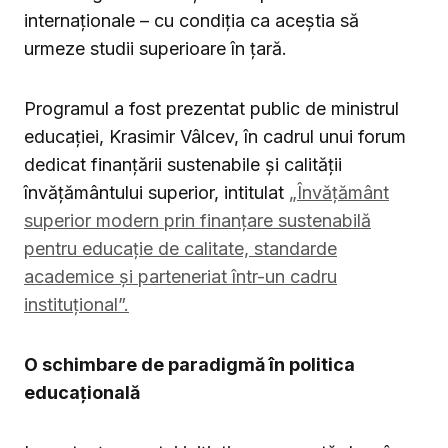
internaționale – cu condiția ca aceștia să
urmeze studii superioare în țară.
Programul a fost prezentat public de ministrul
educației, Krasimir Vâlcev, în cadrul unui forum
dedicat finanțării sustenabile și calității
învățământului superior, intitulat
„Învățământ
superior modern prin finanțare sustenabilă
pentru educație de calitate, standarde
academice și parteneriat într-un cadru
instituțional”.
O schimbare de paradigmă în politica
educațională