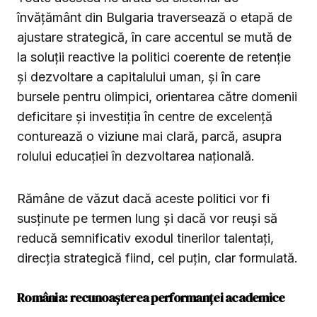
învățământ din Bulgaria traversează o etapă de
ajustare strategică, în care accentul se mută de
la soluții reactive la politici coerente de retenție
și dezvoltare a capitalului uman, și în care
bursele pentru olimpici, orientarea către domenii
deficitare și investiția în centre de excelență
conturează o viziune mai clară, parcă, asupra
rolului educației în dezvoltarea națională.
Rămâne de văzut dacă aceste politici vor fi
susținute pe termen lung și dacă vor reuși să
reducă semnificativ exodul tinerilor talentați,
direcția strategică fiind, cel puțin, clar formulată.
România: recunoașterea performanței academice