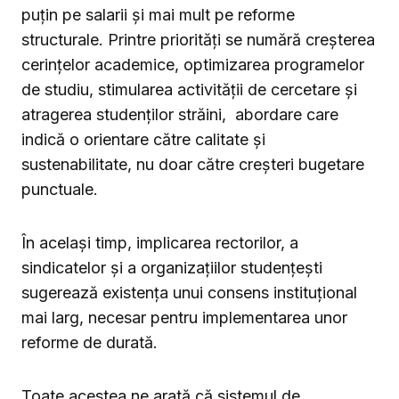
puțin pe salarii și mai mult pe reforme
structurale. Printre priorități se numără creșterea
cerințelor academice, optimizarea programelor
de studiu, stimularea activității de cercetare și
atragerea studenților străini, abordare care
indică o orientare către calitate și
sustenabilitate, nu doar către creșteri bugetare
punctuale.
În același timp, implicarea rectorilor, a
sindicatelor și a organizațiilor studențești
sugerează existența unui consens instituțional
mai larg, necesar pentru implementarea unor
reforme de durată.
Toate acestea ne arată că sistemul de