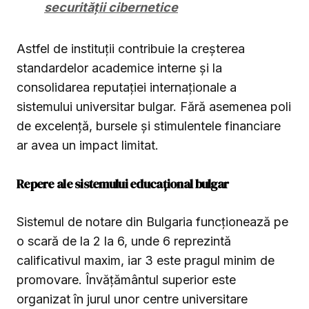
securității cibernetice
Astfel de instituții contribuie la creșterea
standardelor academice interne și la
consolidarea reputației internaționale a
sistemului universitar bulgar. Fără asemenea poli
de excelență, bursele și stimulentele financiare
ar avea un impact limitat.
Repere ale sistemului educațional bulgar
Sistemul de notare din Bulgaria funcționează pe
o scară de la 2 la 6, unde 6 reprezintă
calificativul maxim, iar 3 este pragul minim de
promovare. Învățământul superior este
organizat în jurul unor centre universitare