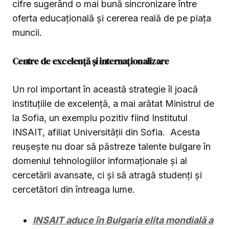
cifre sugerând o mai bună sincronizare între
oferta educațională și cererea reală de pe piața
muncii.
Centre de excelență și internaționalizare
Un rol important în această strategie îl joacă
instituțiile de excelență, a mai arătat Ministrul de
la Sofia, un exemplu pozitiv fiind Institutul
INSAIT, afiliat Universității din Sofia. Acesta
reușește nu doar să păstreze talente bulgare în
domeniul tehnologiilor informaționale și al
cercetării avansate, ci și să atragă studenți și
cercetători din întreaga lume.
INSAIT aduce în Bulgaria elita mondială a