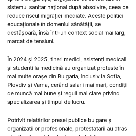
sistemul sanitar național după absolvire, ceea ce
reduce riscul migrației imediate. Aceste politici
educaționale în domeniul sănătății, se
desfășoară, însă într-un context social mai larg,
marcat de tensiuni.
În 2024 și 2025, tineri medici, asistenți medicali
și studenți la medicină au organizat proteste în
mai multe orașe din Bulgaria, inclusiv la Sofia,
Plovdiv și Varna, cerând salarii mai mari, condiții
de muncă mai bune și reguli mai clare privind
specializarea și timpul de lucru.
Potrivit relatărilor presei publice bulgare și
organizațiilor profesionale, protestatarii au atras