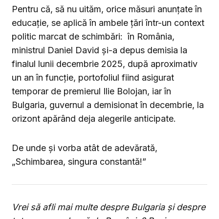
Pentru că, să nu uităm, orice măsuri anunțate în
educație, se aplică în ambele țări într-un context
politic marcat de schimbări: în România,
ministrul Daniel David și-a depus demisia la
finalul lunii decembrie 2025, după aproximativ
un an în funcție, portofoliul fiind asigurat
temporar de premierul Ilie Bolojan, iar în
Bulgaria, guvernul a demisionat în decembrie, la
orizont apărând deja alegerile anticipate.
De unde și vorba atât de adevărată,
„Schimbarea, singura constantă!”
Vrei să afli mai multe despre Bulgaria și despre