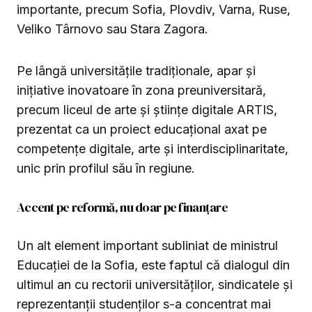
importante, precum Sofia, Plovdiv, Varna, Ruse,
Veliko Târnovo sau Stara Zagora.
Pe lângă universitățile tradiționale, apar și
inițiative inovatoare în zona preuniversitară,
precum liceul de arte și științe digitale ARTIS,
prezentat ca un proiect educațional axat pe
competențe digitale, arte și interdisciplinaritate,
unic prin profilul său în regiune.
Accent pe reformă, nu doar pe finanțare
Un alt element important subliniat de ministrul
Educației de la Sofia, este faptul că dialogul din
ultimul an cu rectorii universităților, sindicatele și
reprezentanții studenților s-a concentrat mai