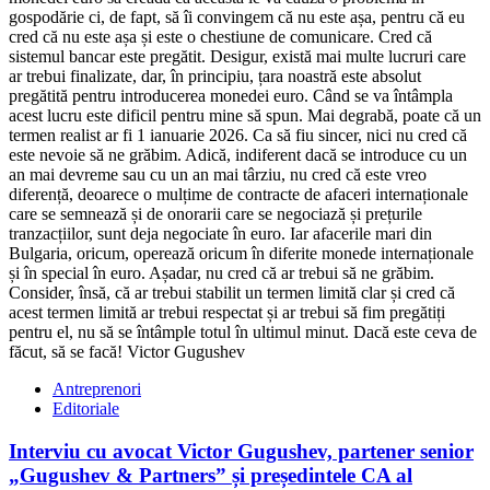
Antreprenori
Editoriale
Interviu cu avocat Victor Gugushev, partener senior
„Gugushev & Partners” și președintele CA al