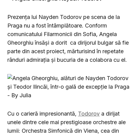
Prezența lui Nayden Todorov pe scena de la
Praga nu a fost întâmplătoare. Conform
comunicatului Filarmonicii din Sofia, Angela
Gheorghiu însăși a dorit ca dirijorul bulgar să fie
parte din acest proiect, mărturisind în repetate
rânduri admirația și bucuria de a colabora cu el.
Cu o carieră impresionantă,
Todorov
a dirijat
unele dintre cele mai prestigioase orchestre ale
lumii: Orchestra Simfonică din Viena, cea din