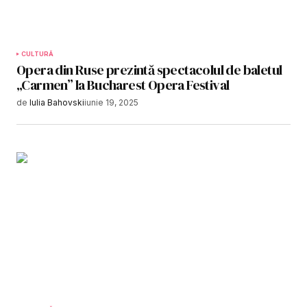
CULTURĂ
Opera din Ruse prezintă spectacolul de baletul
„Carmen” la Bucharest Opera Festival
de
Iulia Bahovski
iunie 19, 2025