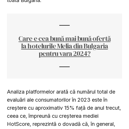
toată Bulgaria.
Care e cea bună mai bună ofertă
la hotelurile Melia din Bulgaria
pentru vara 2024?
Analiza platformelor arată că numărul total de
evaluări ale consumatorilor în 2023 este în
creștere cu aproximativ 15% față de anul trecut,
ceea ce, împreună cu creșterea mediei
HotScore, reprezintă o dovadă că, în general,