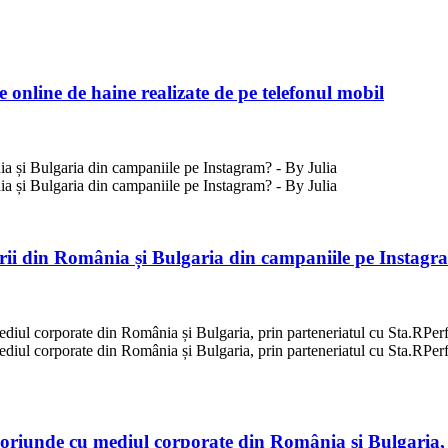
online de haine realizate de pe telefonul mobil
rii din România și Bulgaria din campaniile pe Instag
 oriunde cu mediul corporate din România și Bulgaria,