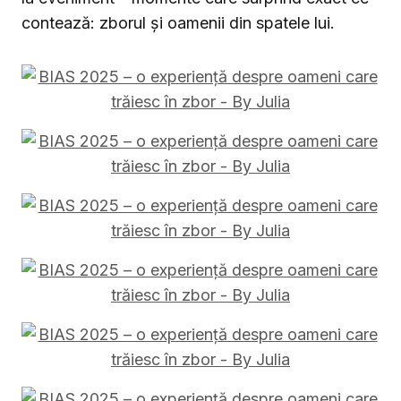
contează: zborul și oamenii din spatele lui.