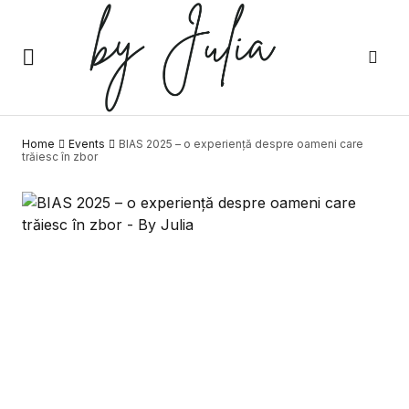
Home
Events
BIAS 2025 – o experiență despre oameni care
trăiesc în zbor