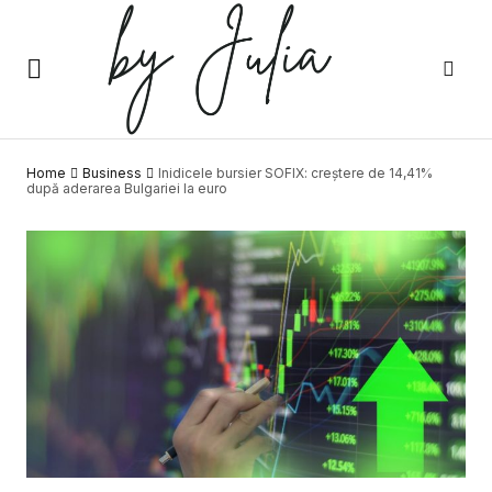
Home
Business
Inidicele bursier SOFIX: creștere de 14,41%
după aderarea Bulgariei la euro